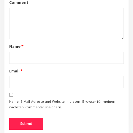
Comment
Name
*
Email
*
Name, E-Mail-Adresse und Website in diesem Browser für meinen
nächsten Kommentar speichern.