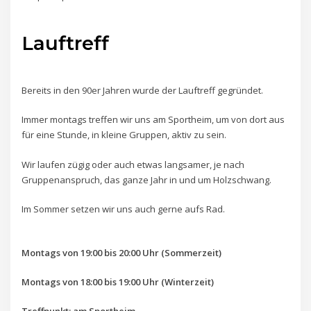
Lauftreff
Bereits in den 90er Jahren wurde der Lauftreff gegründet.
Immer montags treffen wir uns am Sportheim, um von dort aus
für eine Stunde, in kleine Gruppen, aktiv zu sein.
Wir laufen zügig oder auch etwas langsamer, je nach
Gruppenanspruch, das ganze Jahr in und um Holzschwang.
Im Sommer setzen wir uns auch gerne aufs Rad.
Montags von 19:00 bis 20:00 Uhr (Sommerzeit)
Montags von 18:00 bis 19:00 Uhr (Winterzeit)