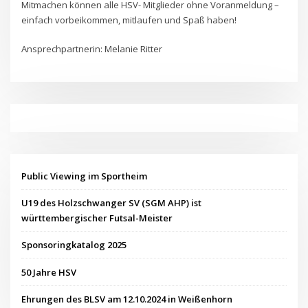
Mitmachen können alle HSV- Mitglieder ohne Voranmeldung –
einfach vorbeikommen, mitlaufen und Spaß haben!
Ansprechpartnerin: Melanie Ritter
Public Viewing im Sportheim
U19 des Holzschwanger SV (SGM AHP) ist
württembergischer Futsal-Meister
Sponsoringkatalog 2025
50 Jahre HSV
Ehrungen des BLSV am 12.10.2024 in Weißenhorn