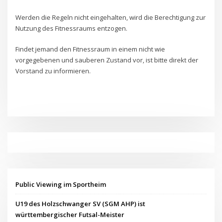
Werden die Regeln nicht eingehalten, wird die Berechtigung zur
Nutzung des Fitnessraums entzogen.
Findet jemand den Fitnessraum in einem nicht wie
vorgegebenen und sauberen Zustand vor, ist bitte direkt der
Vorstand zu informieren.
Public Viewing im Sportheim
U19 des Holzschwanger SV (SGM AHP) ist
württembergischer Futsal-Meister