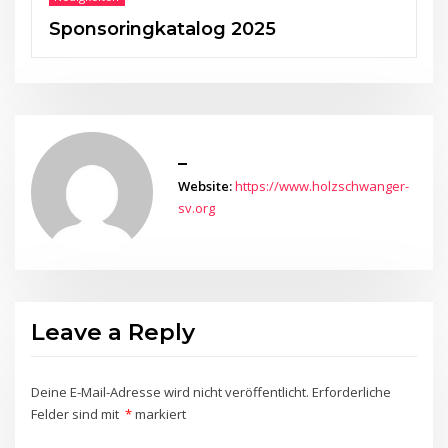
Sponsoringkatalog 2025
_
Website:
https://www.holzschwanger-
sv.org
Leave a Reply
Deine E-Mail-Adresse wird nicht veröffentlicht.
Erforderliche
Felder sind mit
*
markiert