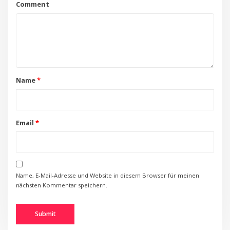
Comment
Name
*
Email
*
Name, E-Mail-Adresse und Website in diesem Browser für meinen
nächsten Kommentar speichern.