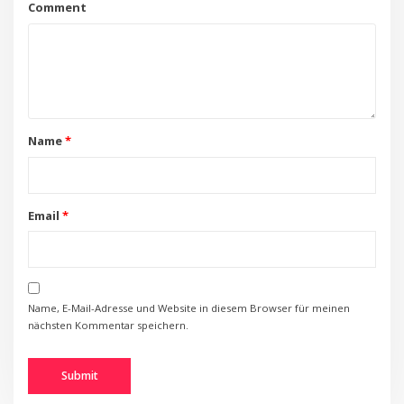
Comment
Name
*
Email
*
Name, E-Mail-Adresse und Website in diesem Browser für meinen
nächsten Kommentar speichern.