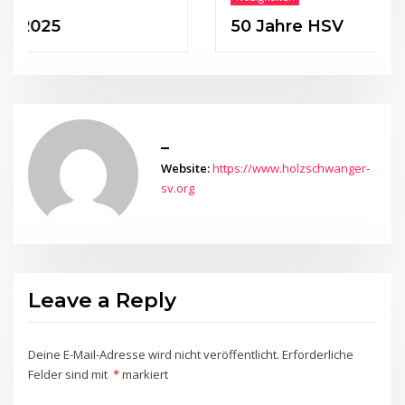
5
50 Jahre HSV
_
Website:
https://www.holzschwanger-
sv.org
Leave a Reply
Deine E-Mail-Adresse wird nicht veröffentlicht.
Erforderliche
Felder sind mit
*
markiert