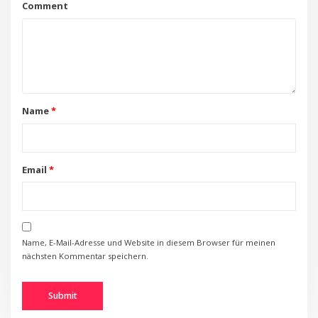
Comment
Name
*
Email
*
Name, E-Mail-Adresse und Website in diesem Browser für meinen
nächsten Kommentar speichern.