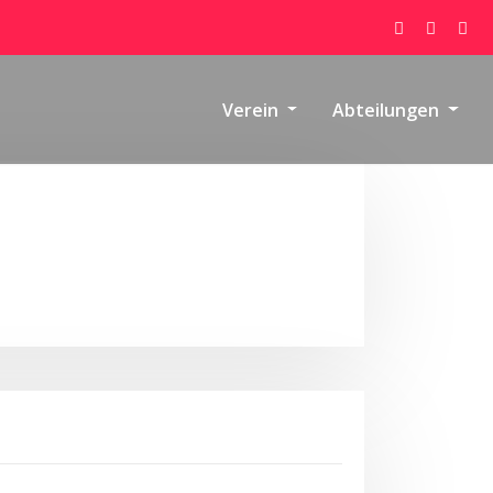
Verein
Abteilungen