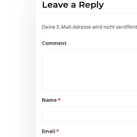
Leave a Reply
Deine E-Mail-Adresse wird nicht veröffentl
Comment
Name
*
Email
*