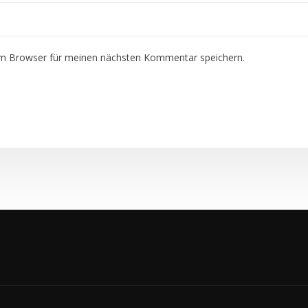
em Browser für meinen nächsten Kommentar speichern.