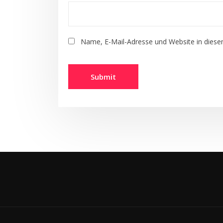
Name, E-Mail-Adresse und Website in dies