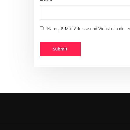
Name, E-Mail-Adresse und Website in dies