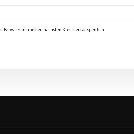
em Browser für meinen nächsten Kommentar speichern.