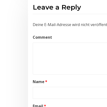
Leave a Reply
Deine E-Mail-Adresse wird nicht veröffentl
Comment
Name
*
Email
*