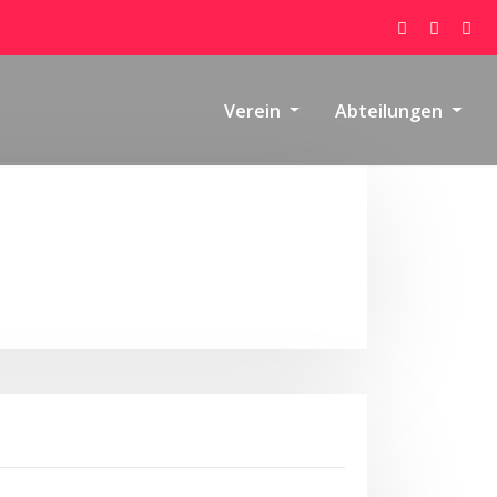
Verein
Abteilungen