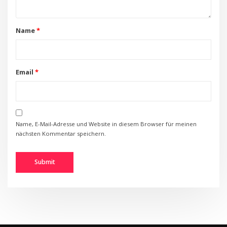
Name
*
Email
*
Name, E-Mail-Adresse und Website in diesem Browser für meinen
nächsten Kommentar speichern.