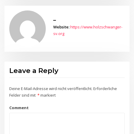
_
Website:
https://www.holzschwanger-
sv.org
Leave a Reply
Deine E-Mail-Adresse wird nicht veröffentlicht.
Erforderliche
Felder sind mit
*
markiert
Comment