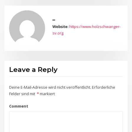
_
Website:
https://www.holzschwanger-
sv.org
Leave a Reply
Deine E-Mail-Adresse wird nicht veröffentlicht.
Erforderliche
Felder sind mit
*
markiert
Comment