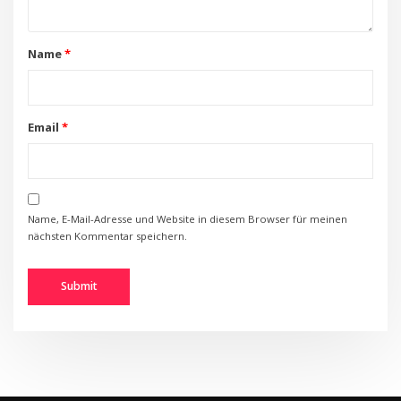
Name
*
Email
*
Name, E-Mail-Adresse und Website in diesem Browser für meinen
nächsten Kommentar speichern.