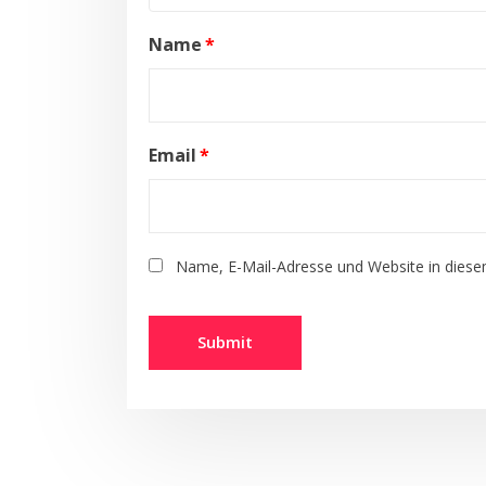
Name
*
Email
*
Name, E-Mail-Adresse und Website in dies