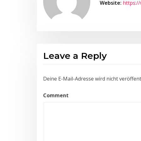
Website:
https:/
Leave a Reply
Deine E-Mail-Adresse wird nicht veröffentl
Comment