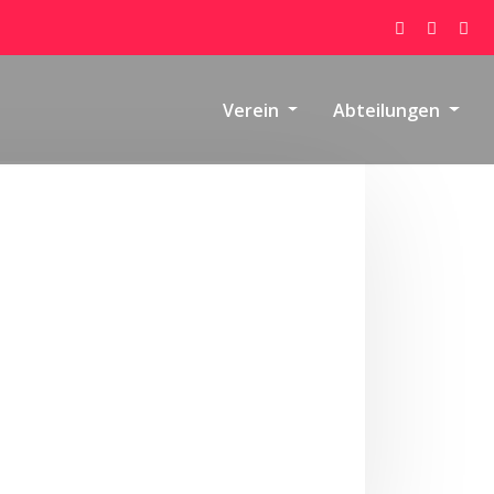
Verein
Abteilungen