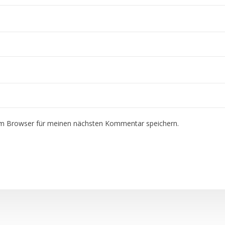
em Browser für meinen nächsten Kommentar speichern.