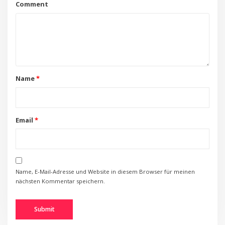
Comment
Name
*
Email
*
Name, E-Mail-Adresse und Website in diesem Browser für meinen
nächsten Kommentar speichern.