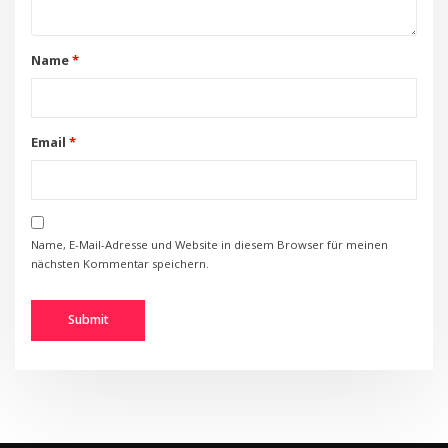
Name
*
Email
*
Name, E-Mail-Adresse und Website in diesem Browser für meinen
nächsten Kommentar speichern.