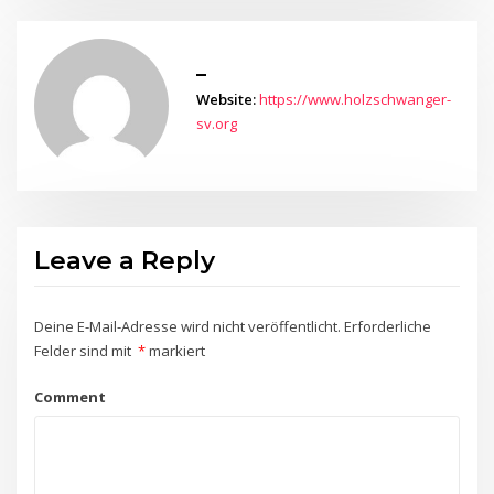
_
Website:
https://www.holzschwanger-
sv.org
Leave a Reply
Deine E-Mail-Adresse wird nicht veröffentlicht.
Erforderliche
Felder sind mit
*
markiert
Comment