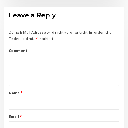
Leave a Reply
Deine E-Mail-Adresse wird nicht veröffentlicht.
Erforderliche
Felder sind mit
*
markiert
Comment
Name
*
Email
*