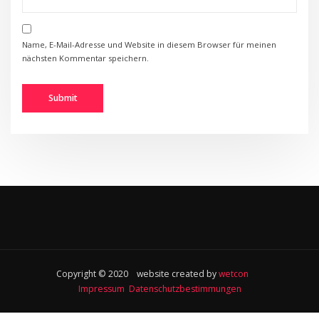
Name, E-Mail-Adresse und Website in diesem Browser für meinen
nächsten Kommentar speichern.
Copyright © 2020 website created by
wetcon
Impressum
Datenschutzbestimmungen