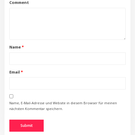
Comment
Name
*
Email
*
Name, E-Mail-Adresse und Website in diesem Browser für meinen
nächsten Kommentar speichern.