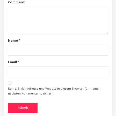
Comment
Name
*
Email
*
Name, E-Mail-Adresse und Website in diesem Browser für meinen
nächsten Kommentar speichern.