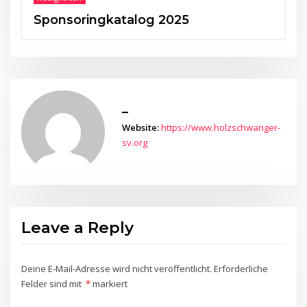
Sponsoringkatalog 2025
_
Website:
https://www.holzschwanger-
sv.org
Leave a Reply
Deine E-Mail-Adresse wird nicht veröffentlicht.
Erforderliche
Felder sind mit
*
markiert