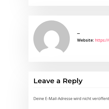
_
Website:
https:/
Leave a Reply
Deine E-Mail-Adresse wird nicht veröffentl