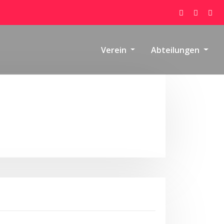
Verein
Abteilungen