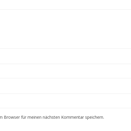
em Browser für meinen nächsten Kommentar speichern.