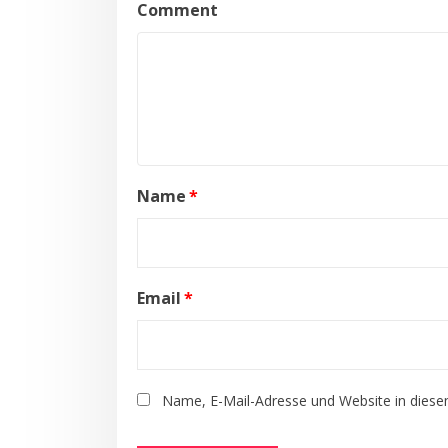
Comment
Name
*
Email
*
Name, E-Mail-Adresse und Website in dies