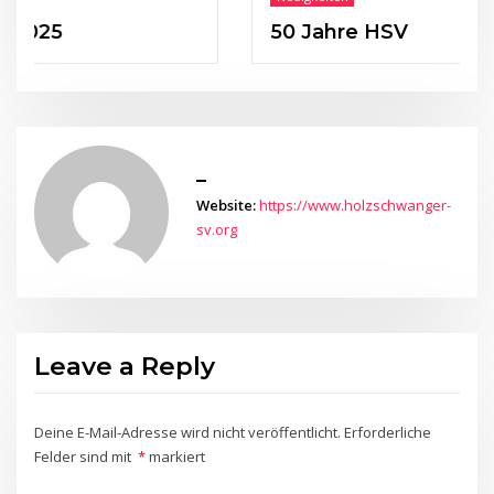
5
50 Jahre HSV
_
Website:
https://www.holzschwanger-
sv.org
Leave a Reply
Deine E-Mail-Adresse wird nicht veröffentlicht.
Erforderliche
Felder sind mit
*
markiert