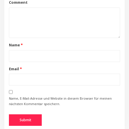
Comment
Name
*
Email
*
Name, E-Mail-Adresse und Website in diesem Browser für meinen
nächsten Kommentar speichern.