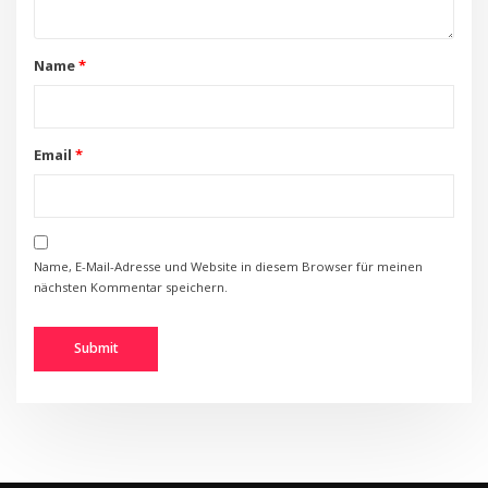
Name
*
Email
*
Name, E-Mail-Adresse und Website in diesem Browser für meinen
nächsten Kommentar speichern.