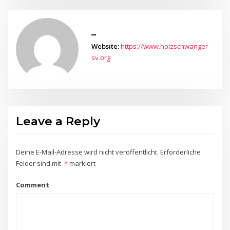
_
Website:
https://www.holzschwanger-
sv.org
Leave a Reply
Deine E-Mail-Adresse wird nicht veröffentlicht.
Erforderliche
Felder sind mit
*
markiert
Comment