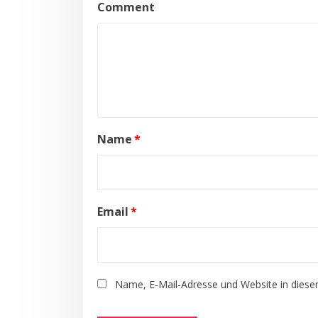
Comment
Name
*
Email
*
Name, E-Mail-Adresse und Website in dies