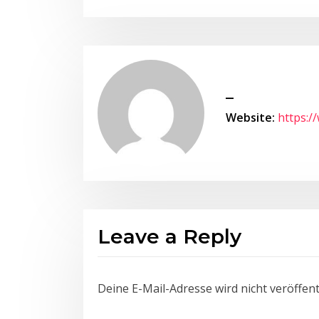
_
Website:
https:/
Leave a Reply
Deine E-Mail-Adresse wird nicht veröffentl