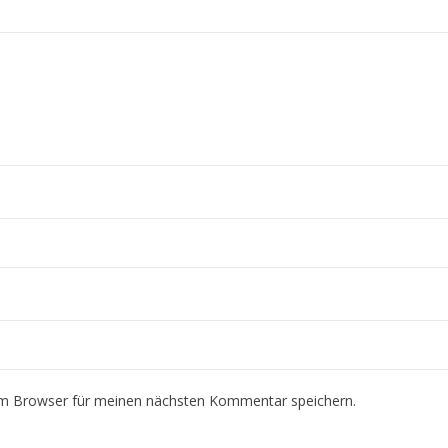
em Browser für meinen nächsten Kommentar speichern.