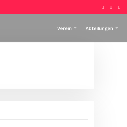
Verein
Abteilungen