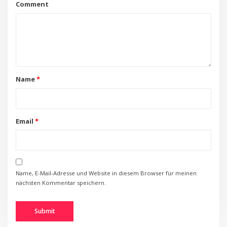
Comment
Name
*
Email
*
Name, E-Mail-Adresse und Website in diesem Browser für meinen
nächsten Kommentar speichern.