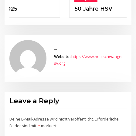
5
50 Jahre HSV
_
Website:
https://www.holzschwanger-
sv.org
Leave a Reply
Deine E-Mail-Adresse wird nicht veröffentlicht.
Erforderliche
Felder sind mit
*
markiert