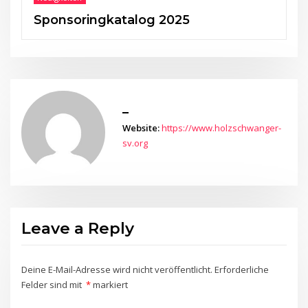
Sponsoringkatalog 2025
_
Website:
https://www.holzschwanger-
sv.org
Leave a Reply
Deine E-Mail-Adresse wird nicht veröffentlicht.
Erforderliche
Felder sind mit
*
markiert