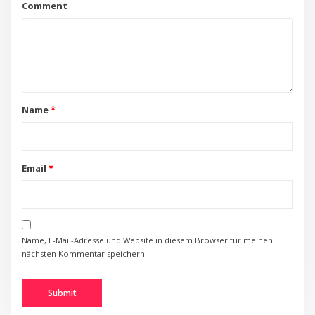
Comment
Name
*
Email
*
Name, E-Mail-Adresse und Website in diesem Browser für meinen
nächsten Kommentar speichern.