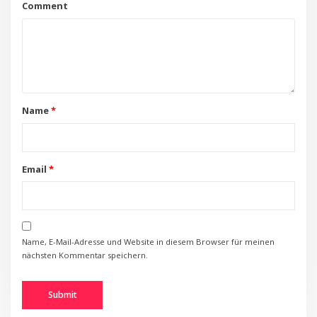
Comment
Name
*
Email
*
Name, E-Mail-Adresse und Website in diesem Browser für meinen
nächsten Kommentar speichern.