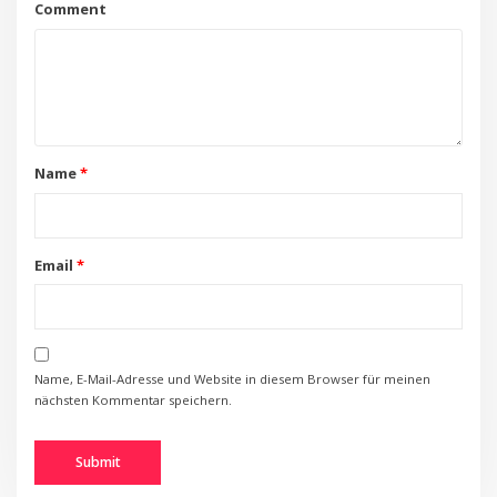
Comment
Name
*
Email
*
Name, E-Mail-Adresse und Website in diesem Browser für meinen
nächsten Kommentar speichern.