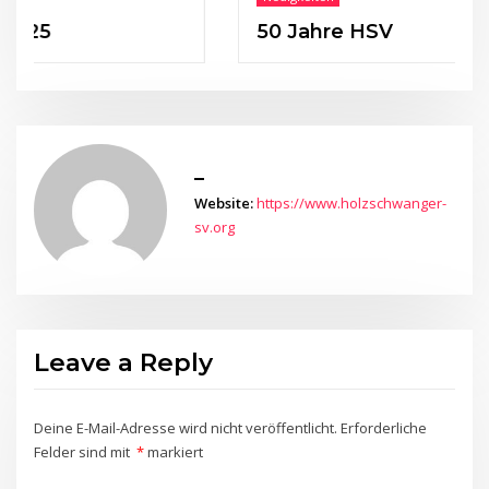
50 Jahre HSV
_
Website:
https://www.holzschwanger-
sv.org
Leave a Reply
Deine E-Mail-Adresse wird nicht veröffentlicht.
Erforderliche
Felder sind mit
*
markiert