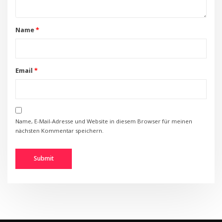
Name
*
Email
*
Name, E-Mail-Adresse und Website in diesem Browser für meinen
nächsten Kommentar speichern.