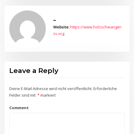
_
Website:
https://www.holzschwanger-
sv.org
Leave a Reply
Deine E-Mail-Adresse wird nicht veröffentlicht.
Erforderliche
Felder sind mit
*
markiert
Comment