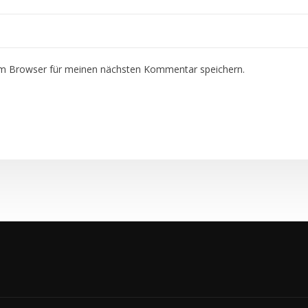
em Browser für meinen nächsten Kommentar speichern.