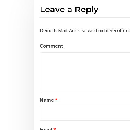
Leave a Reply
Deine E-Mail-Adresse wird nicht veröffentl
Comment
Name
*
Email
*