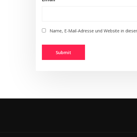
Name, E-Mail-Adresse und Website in dies