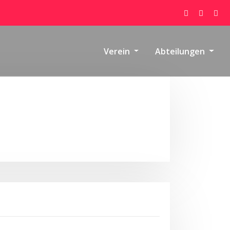
Verein
Abteilungen