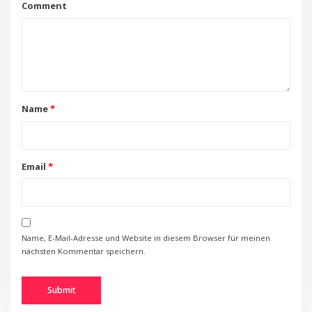
Comment
Name
*
Email
*
Name, E-Mail-Adresse und Website in diesem Browser für meinen
nächsten Kommentar speichern.