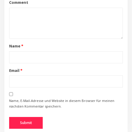
Comment
Name
*
Email
*
Name, E-Mail-Adresse und Website in diesem Browser für meinen
nächsten Kommentar speichern.