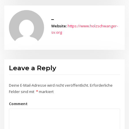
_
Website:
https://www.holzschwanger-
sv.org
Leave a Reply
Deine E-Mail-Adresse wird nicht veröffentlicht.
Erforderliche
Felder sind mit
*
markiert
Comment