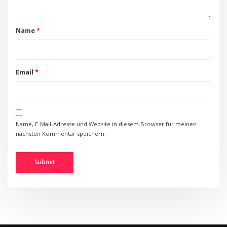
Name
*
Email
*
Name, E-Mail-Adresse und Website in diesem Browser für meinen
nächsten Kommentar speichern.