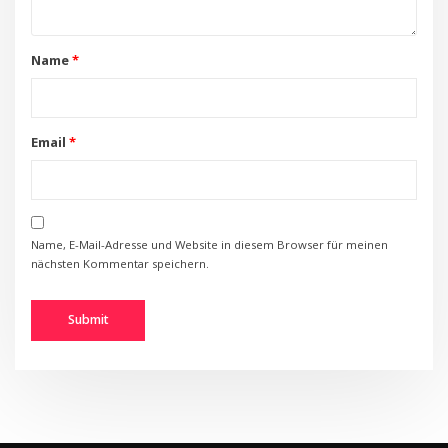
Name
*
Email
*
Name, E-Mail-Adresse und Website in diesem Browser für meinen
nächsten Kommentar speichern.