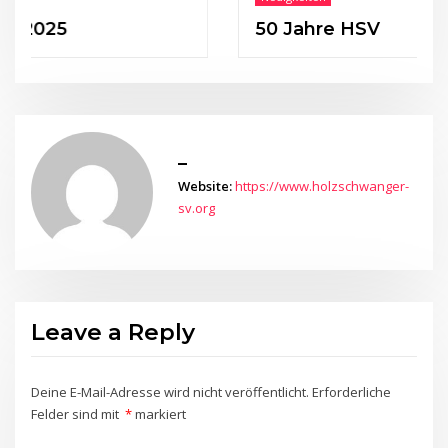
5
50 Jahre HSV
_
Website:
https://www.holzschwanger-
sv.org
Leave a Reply
Deine E-Mail-Adresse wird nicht veröffentlicht.
Erforderliche
Felder sind mit
*
markiert