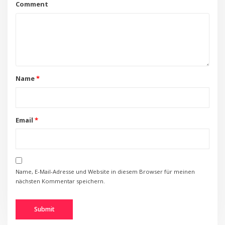
Comment
Name
*
Email
*
Name, E-Mail-Adresse und Website in diesem Browser für meinen
nächsten Kommentar speichern.