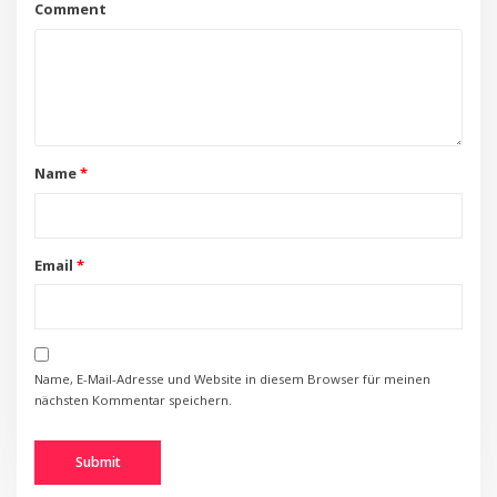
Comment
Name
*
Email
*
Name, E-Mail-Adresse und Website in diesem Browser für meinen
nächsten Kommentar speichern.