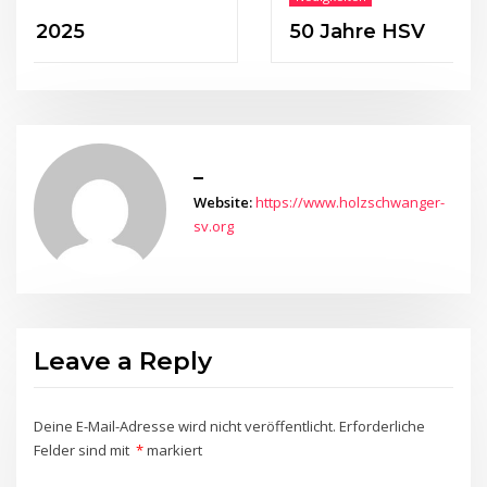
025
50 Jahre HSV
_
Website:
https://www.holzschwanger-
sv.org
Leave a Reply
Deine E-Mail-Adresse wird nicht veröffentlicht.
Erforderliche
Felder sind mit
*
markiert