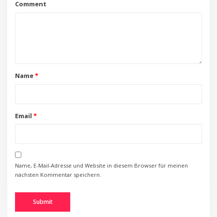
Comment
Name
*
Email
*
Name, E-Mail-Adresse und Website in diesem Browser für meinen
nächsten Kommentar speichern.