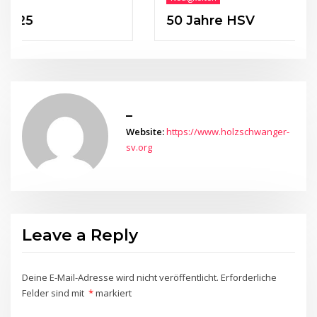
50 Jahre HSV
_
Website:
https://www.holzschwanger-
sv.org
Leave a Reply
Deine E-Mail-Adresse wird nicht veröffentlicht.
Erforderliche
Felder sind mit
*
markiert