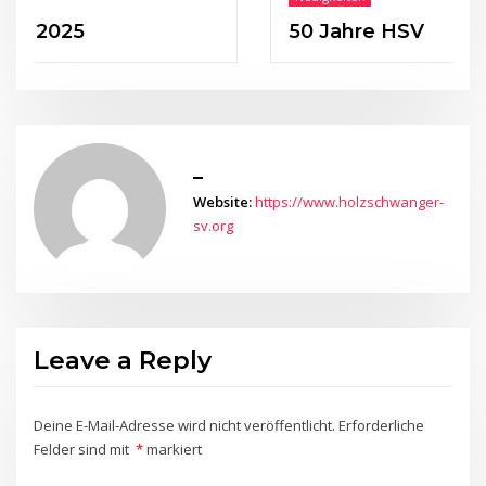
25
50 Jahre HSV
_
Website:
https://www.holzschwanger-
sv.org
Leave a Reply
Deine E-Mail-Adresse wird nicht veröffentlicht.
Erforderliche
Felder sind mit
*
markiert