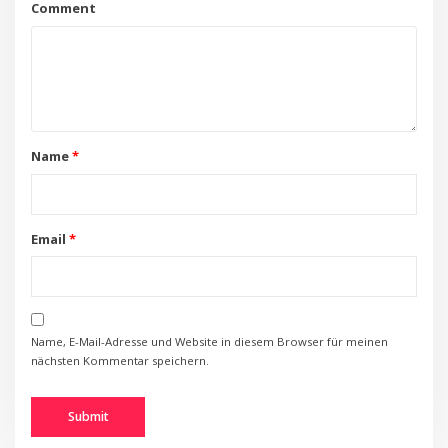
Comment
Name
*
Email
*
Name, E-Mail-Adresse und Website in diesem Browser für meinen
nächsten Kommentar speichern.