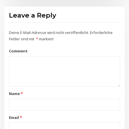
Leave a Reply
Deine E-Mail-Adresse wird nicht veröffentlicht.
Erforderliche
Felder sind mit
*
markiert
Comment
Name
*
Email
*