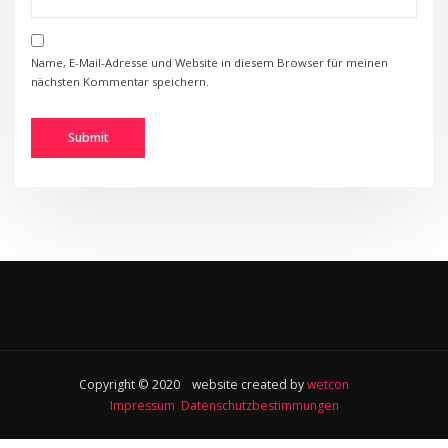
Name, E-Mail-Adresse und Website in diesem Browser für meinen
nächsten Kommentar speichern.
Copyright © 2020 website created by
wetcon
Impressum
Datenschutzbestimmungen