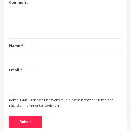
Comment
Name
*
Email
*
Name, E-Mail-Adresse und Website in diesem Browser für meinen
nächsten Kommentar speichern.