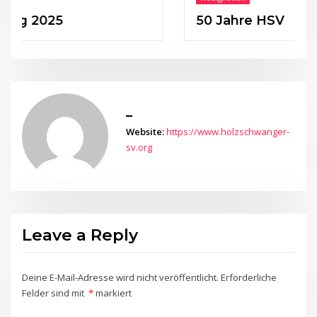
025
50 Jahre HSV
_
Website:
https://www.holzschwanger-
sv.org
Leave a Reply
Deine E-Mail-Adresse wird nicht veröffentlicht.
Erforderliche
Felder sind mit
*
markiert