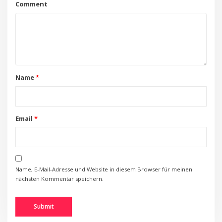
Comment
Name
*
Email
*
Name, E-Mail-Adresse und Website in diesem Browser für meinen
nächsten Kommentar speichern.