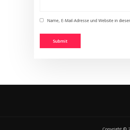
Name, E-Mail-Adresse und Website in dies