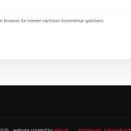
em Browser für meinen nächsten Kommentar speichern.