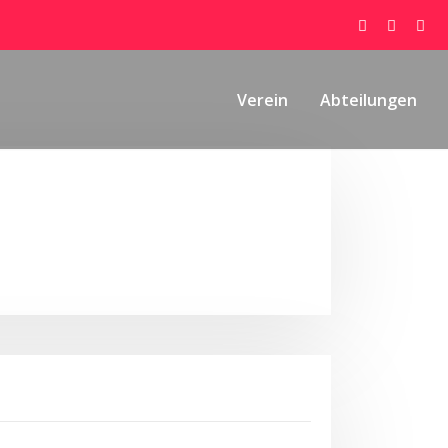
Verein
Abteilungen