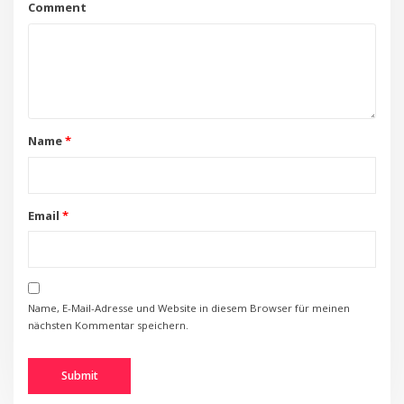
Comment
Name
*
Email
*
Name, E-Mail-Adresse und Website in diesem Browser für meinen
nächsten Kommentar speichern.