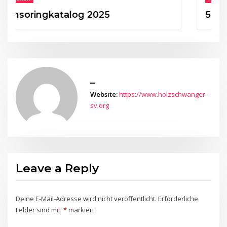
ringkatalog 2025
50 Jahre 
_
Website:
https://www.holzschwanger-
sv.org
Leave a Reply
Deine E-Mail-Adresse wird nicht veröffentlicht.
Erforderliche
Felder sind mit
*
markiert