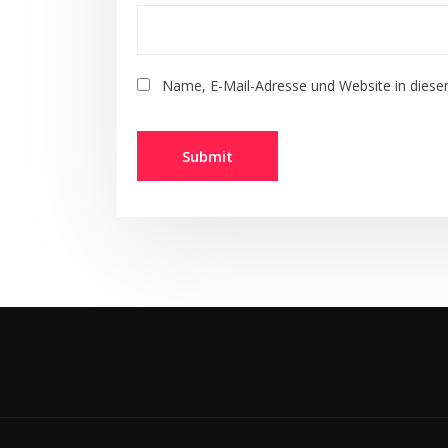
Name, E-Mail-Adresse und Website in dies