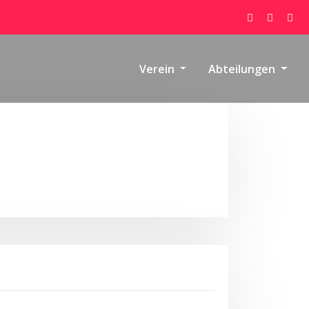
Verein
Abteilungen