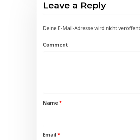
Leave a Reply
Deine E-Mail-Adresse wird nicht veröffentl
Comment
Name
*
Email
*