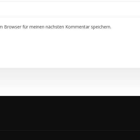
em Browser für meinen nächsten Kommentar speichern.