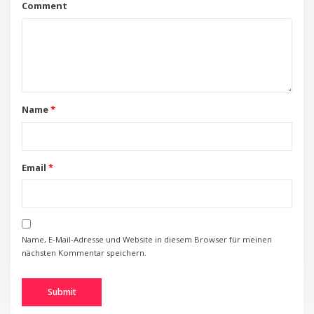
Comment
Name
*
Email
*
Name, E-Mail-Adresse und Website in diesem Browser für meinen
nächsten Kommentar speichern.