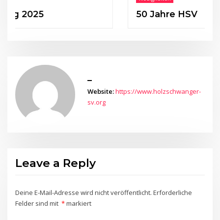
025
50 Jahre HSV
_
Website:
https://www.holzschwanger-
sv.org
Leave a Reply
Deine E-Mail-Adresse wird nicht veröffentlicht.
Erforderliche
Felder sind mit
*
markiert