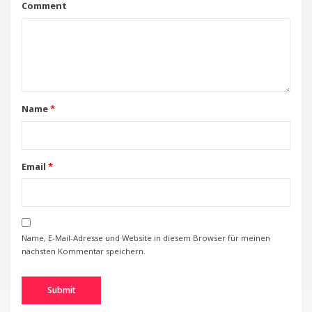
Comment
Name
*
Email
*
Name, E-Mail-Adresse und Website in diesem Browser für meinen
nächsten Kommentar speichern.