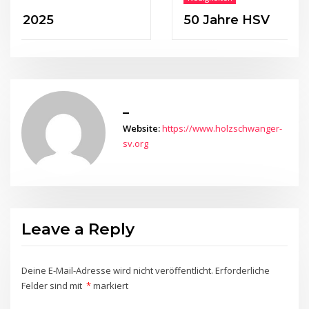
25
50 Jahre HSV
_
Website:
https://www.holzschwanger-
sv.org
Leave a Reply
Deine E-Mail-Adresse wird nicht veröffentlicht.
Erforderliche
Felder sind mit
*
markiert