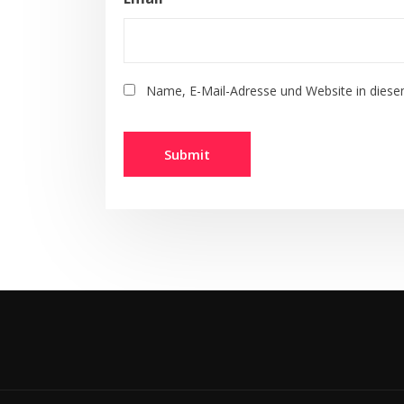
Name, E-Mail-Adresse und Website in dies