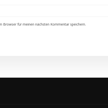
em Browser für meinen nächsten Kommentar speichern.