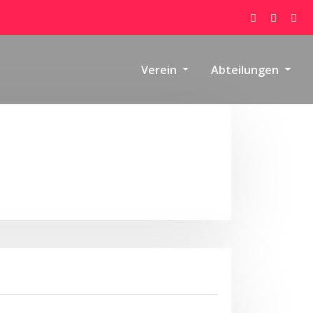
Verein
Abteilungen