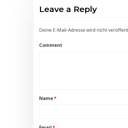
Leave a Reply
Deine E-Mail-Adresse wird nicht veröffentl
Comment
Name
*
Email
*