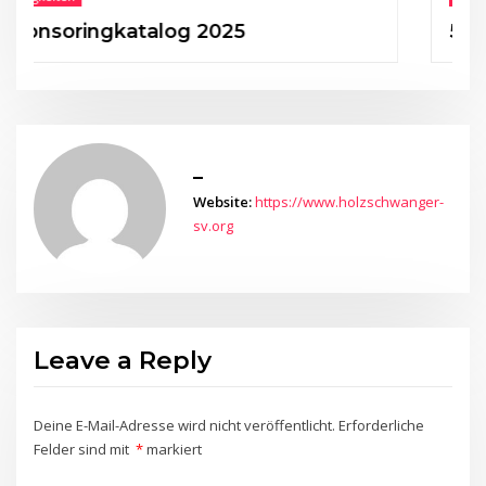
ringkatalog 2025
50 Jahre 
_
Website:
https://www.holzschwanger-
sv.org
Leave a Reply
Deine E-Mail-Adresse wird nicht veröffentlicht.
Erforderliche
Felder sind mit
*
markiert