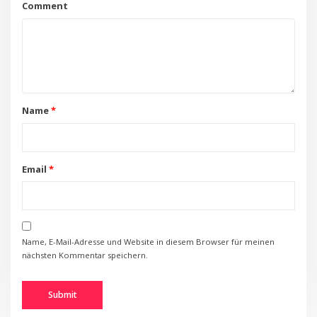
Comment
Name
*
Email
*
Name, E-Mail-Adresse und Website in diesem Browser für meinen
nächsten Kommentar speichern.