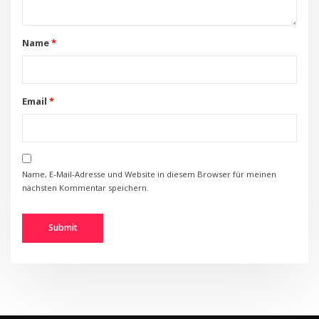
Name
*
Email
*
Name, E-Mail-Adresse und Website in diesem Browser für meinen
nächsten Kommentar speichern.