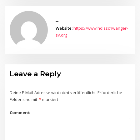
_
Website:
https://www.holzschwanger-
sv.org
Leave a Reply
Deine E-Mail-Adresse wird nicht veröffentlicht.
Erforderliche
Felder sind mit
*
markiert
Comment