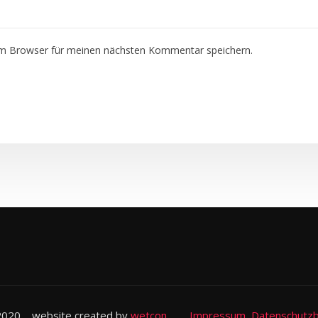
em Browser für meinen nächsten Kommentar speichern.