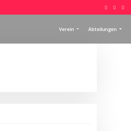
Verein
Abteilungen