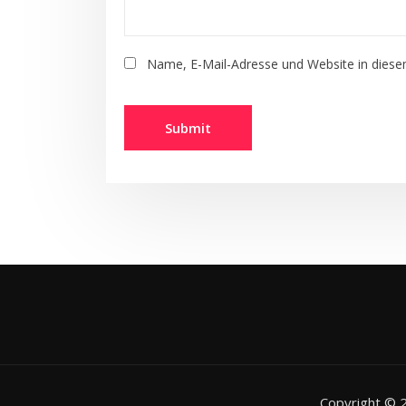
Name, E-Mail-Adresse und Website in dies