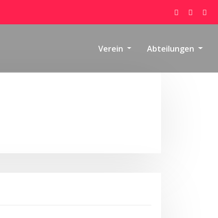
Verein
Abteilungen