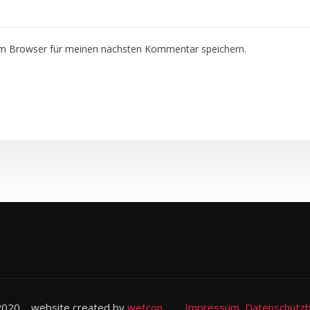
em Browser für meinen nächsten Kommentar speichern.