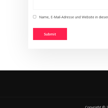
Name, E-Mail-Adresse und Website in dies