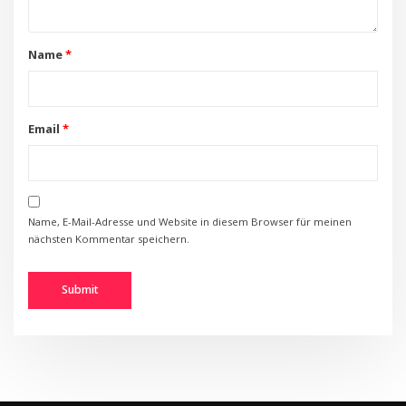
Name
*
Email
*
Name, E-Mail-Adresse und Website in diesem Browser für meinen
nächsten Kommentar speichern.