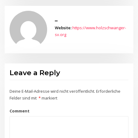
_
Website:
https://www.holzschwanger-
sv.org
Leave a Reply
Deine E-Mail-Adresse wird nicht veröffentlicht.
Erforderliche
Felder sind mit
*
markiert
Comment