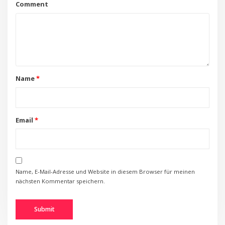
Comment
Name
*
Email
*
Name, E-Mail-Adresse und Website in diesem Browser für meinen
nächsten Kommentar speichern.