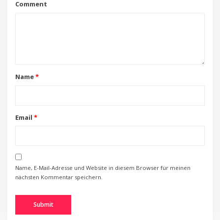
Comment
Name
*
Email
*
Name, E-Mail-Adresse und Website in diesem Browser für meinen
nächsten Kommentar speichern.