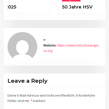
5
50 Jahre HSV
_
Website:
https://www.holzschwanger-
sv.org
Leave a Reply
Deine E-Mail-Adresse wird nicht veröffentlicht.
Erforderliche
Felder sind mit
*
markiert